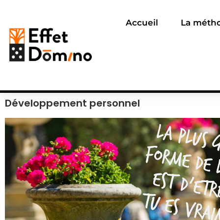
Accueil
La méth
Développement personnel