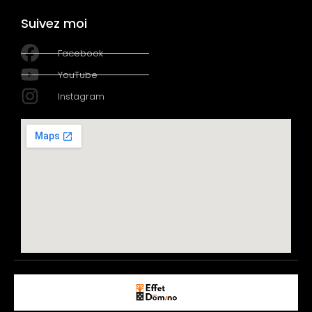
Suivez moi
Facebook
YouTube
Instagram