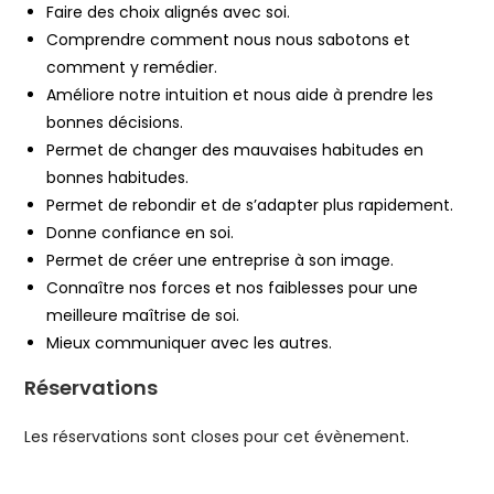
Faire des choix alignés avec soi.
Comprendre comment nous nous sabotons et
comment y remédier.
Améliore notre intuition et nous aide à prendre les
bonnes décisions.
Permet de changer des mauvaises habitudes en
bonnes habitudes.
Permet de rebondir et de s’adapter plus rapidement.
Donne confiance en soi.
Permet de créer une entreprise à son image.
Connaître nos forces et nos faiblesses pour une
meilleure maîtrise de soi.
Mieux communiquer avec les autres.
Réservations
Les réservations sont closes pour cet évènement.