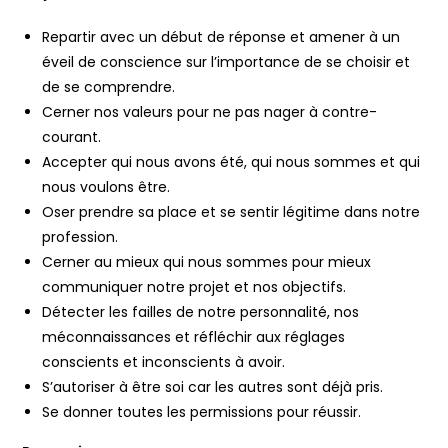
Repartir avec un début de réponse et amener à un
éveil de conscience sur l’importance de se choisir et
de se comprendre.
Cerner nos valeurs pour ne pas nager à contre-
courant.
Accepter qui nous avons été, qui nous sommes et qui
nous voulons être.
Oser prendre sa place et se sentir légitime dans notre
profession.
Cerner au mieux qui nous sommes pour mieux
communiquer notre projet et nos objectifs.
Détecter les failles de notre personnalité, nos
méconnaissances et réfléchir aux réglages
conscients et inconscients à avoir.
S’autoriser à être soi car les autres sont déjà pris.
Se donner toutes les permissions pour réussir.