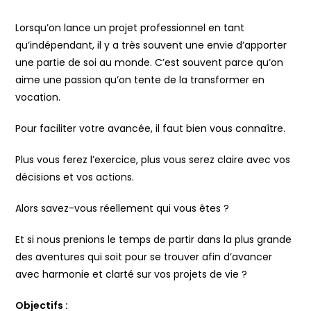
Lorsqu’on lance un projet professionnel en tant
qu’indépendant, il y a très souvent une envie d’apporter
une partie de soi au monde. C’est souvent parce qu’on
aime une passion qu’on tente de la transformer en
vocation.
Pour faciliter votre avancée, il faut bien vous connaître.
Plus vous ferez l’exercice, plus vous serez claire avec vos
décisions et vos actions.
Alors savez-vous réellement qui vous êtes ?
Et si nous prenions le temps de partir dans la plus grande
des aventures qui soit pour se trouver afin d’avancer
avec harmonie et clarté sur vos projets de vie ?
Objectifs :