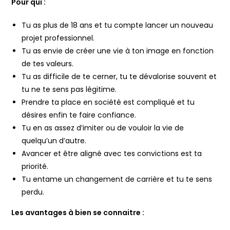
Pour qui :
Tu as plus de 18 ans et tu compte lancer un nouveau
projet professionnel.
Tu as envie de créer une vie à ton image en fonction
de tes valeurs.
Tu as difficile de te cerner, tu te dévalorise souvent et
tu ne te sens pas légitime.
Prendre ta place en société est compliqué et tu
désires enfin te faire confiance.
Tu en as assez d’imiter ou de vouloir la vie de
quelqu’un d’autre.
Avancer et être aligné avec tes convictions est ta
priorité.
Tu entame un changement de carrière et tu te sens
perdu.
Les avantages à bien se connaitre :