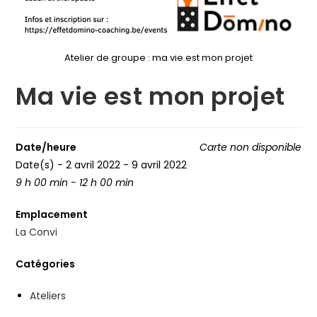
Atelier de groupe : ma vie est mon projet
Ma vie est mon projet
Date/heure
Carte non disponible
Date(s) - 2 avril 2022 - 9 avril 2022
9 h 00 min - 12 h 00 min
Emplacement
La Convi
Catégories
Ateliers