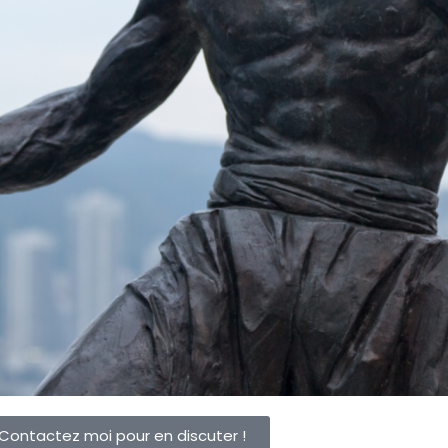
Contactez moi pour en discuter !