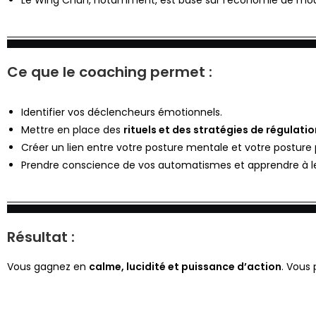
Ce que le coaching permet :
Identifier vos déclencheurs émotionnels.
Mettre en place des
rituels et des stratégies de régulatio
Créer un lien entre votre posture mentale et votre posture
Prendre conscience de vos automatismes et apprendre à 
Résultat :
Vous gagnez en
calme, lucidité et puissance d’action
. Vous