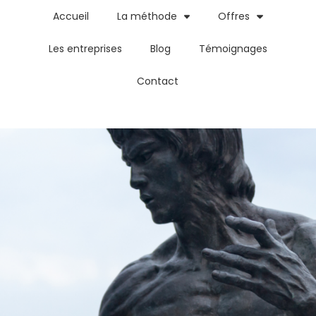
Accueil
La méthode
Offres
Les entreprises
Blog
Témoignages
Contact