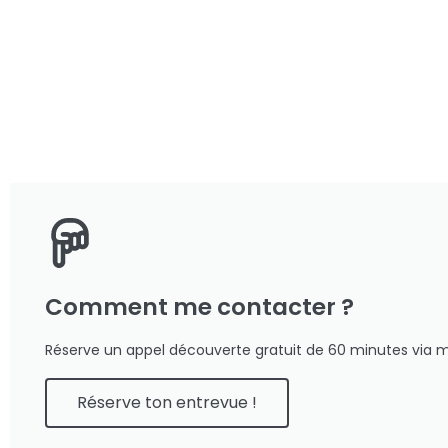
Comment me contacter ?
Réserve un appel découverte gratuit de 60 minutes via
Réserve ton entrevue !