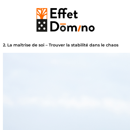
2. La maîtrise de soi – Trouver la stabilité dans le chaos