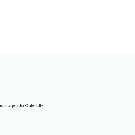
 mon agenda Calendly