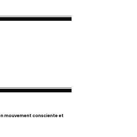
en mouvement consciente et