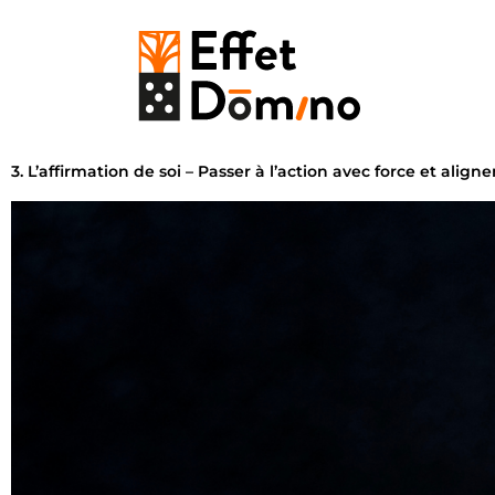
3. L’affirmation de soi – Passer à l’action avec force et alig