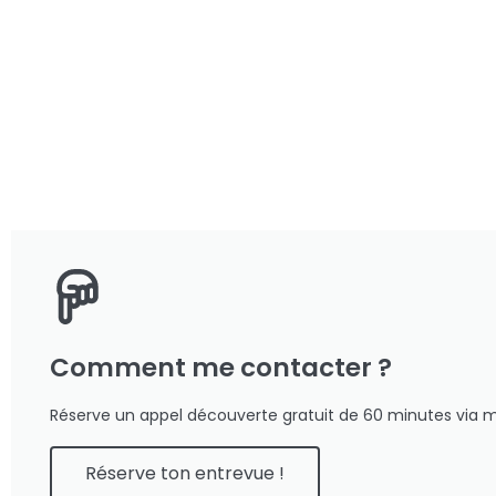
Comment me contacter ?
Réserve un appel découverte gratuit de 60 minutes via
Réserve ton entrevue !