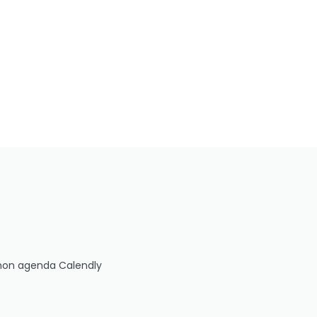
 mon agenda Calendly