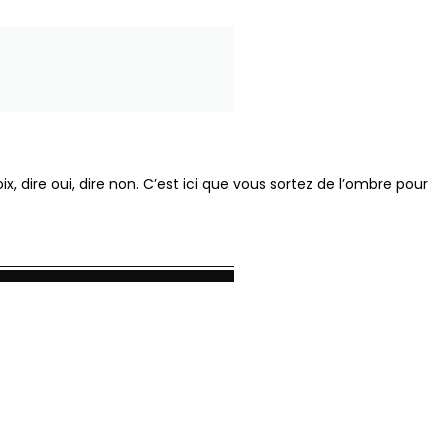
ix, dire oui, dire non. C’est ici que vous sortez de l’ombre pour