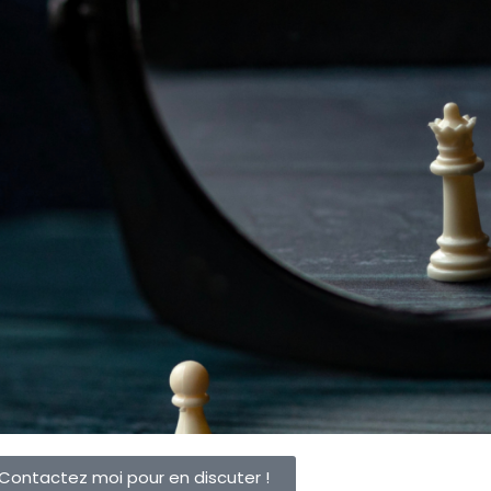
Contactez moi pour en discuter !