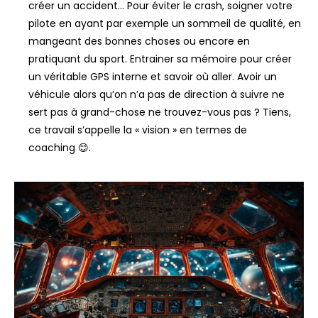
créer un accident… Pour éviter le crash, soigner votre
pilote en ayant par exemple un sommeil de qualité, en
mangeant des bonnes choses ou encore en
pratiquant du sport. Entrainer sa mémoire pour créer
un véritable GPS interne et savoir où aller. Avoir un
véhicule alors qu’on n’a pas de direction à suivre ne
sert pas à grand-chose ne trouvez-vous pas ? Tiens,
ce travail s’appelle la « vision » en termes de
coaching 😊.