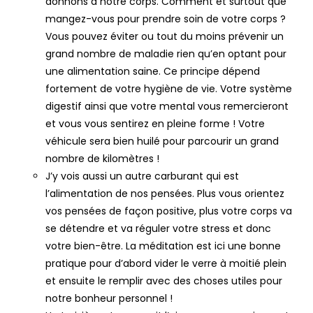
donnons à notre corps. Comment et surtout que
mangez-vous pour prendre soin de votre corps ?
Vous pouvez éviter ou tout du moins prévenir un
grand nombre de maladie rien qu’en optant pour
une alimentation saine. Ce principe dépend
fortement de votre hygiène de vie. Votre système
digestif ainsi que votre mental vous remercieront
et vous vous sentirez en pleine forme ! Votre
véhicule sera bien huilé pour parcourir un grand
nombre de kilomètres !
J’y vois aussi un autre carburant qui est
l’alimentation de nos pensées. Plus vous orientez
vos pensées de façon positive, plus votre corps va
se détendre et va réguler votre stress et donc
votre bien-être. La méditation est ici une bonne
pratique pour d’abord vider le verre à moitié plein
et ensuite le remplir avec des choses utiles pour
notre bonheur personnel !