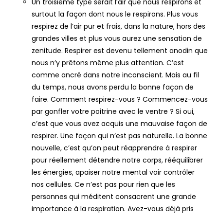
Un troisième type serait l’air que nous respirons et
surtout la façon dont nous le respirons. Plus vous
respirez de l’air pur et frais, dans la nature, hors des
grandes villes et plus vous aurez une sensation de
zenitude. Respirer est devenu tellement anodin que
nous n’y prêtons même plus attention. C’est
comme ancré dans notre inconscient. Mais au fil
du temps, nous avons perdu la bonne façon de
faire. Comment respirez-vous ? Commencez-vous
par gonfler votre poitrine avec le ventre ? Si oui,
c’est que vous avez acquis une mauvaise façon de
respirer. Une façon qui n’est pas naturelle. La bonne
nouvelle, c’est qu’on peut réapprendre à respirer
pour réellement détendre notre corps, rééquilibrer
les énergies, apaiser notre mental voir contrôler
nos cellules. Ce n’est pas pour rien que les
personnes qui méditent consacrent une grande
importance à la respiration. Avez-vous déjà pris