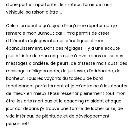
d’une partie importante : le moteur, l’âme de mon
véhicule, sa raison d’être …
Cela n’empêche qu’aujourd’hui j’aime répéter que je
remercie mon Burnout car il m’a permis de créer
différents réglages internes bénéfiques à mon
épanouissement. Dans ces réglages, il y a une écoute
plus affinée de mon corps qui m’envoie sans cesse des
messages d’anxiété, de peurs, de tristesse mais aussi des
messages d’alignements, de justesse, d’adrénaline, de
bonheur. Tous les voyants du tableau de bord
fonctionnent parfaitement et je m’entraine à les écouter
de mieux en mieux ! Pour ressentir pleinement tout mon
être, les arts martiaux et le coaching m’aident chaque
jour car dedans j’y trouve une forme de lâcher prise, de
vide intérieur, de plénitude et de développement
personnel !