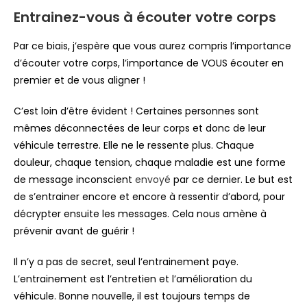
Entrainez-vous à écouter votre corps
Par ce biais, j’espère que vous aurez compris l’importance
d’écouter votre corps, l’importance de VOUS écouter en
premier et de vous aligner !
C’est loin d’être évident ! Certaines personnes sont
mêmes déconnectées de leur corps et donc de leur
véhicule terrestre. Elle ne le ressente plus. Chaque
douleur, chaque tension, chaque maladie est une forme
de message inconscient
envoyé
par ce dernier. Le but est
de s’entrainer encore et encore à ressentir d’abord, pour
décrypter ensuite les messages. Cela nous amène à
prévenir avant de guérir !
Il n’y a pas de secret, seul l’entrainement paye.
L’entrainement est l’entretien et l’amélioration du
véhicule. Bonne nouvelle, il est toujours temps de