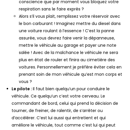
conscience que par moment vous bloquez votre
respiration sans le faire exprès ?
Alors s’il vous plait, remplissez votre réservoir avec
le bon carburant ! Imaginez mettre du diesel dans
une voiture roulant à l’essence ! C’est la panne
assurée, vous devrez faire venir la dépanneuse,
mettre le véhicule au garage et payer une note
salée ! Avec de la malchance le véhicule ne sera
plus en état de rouler et finira au cimetière des
voitures. Personnellement je préfère éviter cela en
prenant soin de mon véhicule qu’est mon corps et
vous ?
Le pilote :
Il faut bien quelqu’un pour conduire le
véhicule. Ce quelqu’un c’est votre cerveau. Le
commandant de bord, celui qui prend la décision de
tourner, de freiner, de ralentir, de s’arrêter ou
d’accélérer. C’est lui aussi qui entretient et qui
améliore le véhicule, tout comme c’est lui qui peut