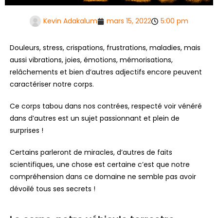
Kevin Adakalum
mars 15, 2022
5:00 pm
Douleurs, stress, crispations, frustrations, maladies, mais
aussi vibrations, joies, émotions, mémorisations,
relâchements et bien d’autres adjectifs encore peuvent
caractériser notre corps.
Ce corps tabou dans nos contrées, respecté voir vénéré
dans d’autres est un sujet passionnant et plein de
surprises !
Certains parleront de miracles, d’autres de faits
scientifiques, une chose est certaine c’est que notre
compréhension dans ce domaine ne semble pas avoir
dévoilé tous ses secrets !