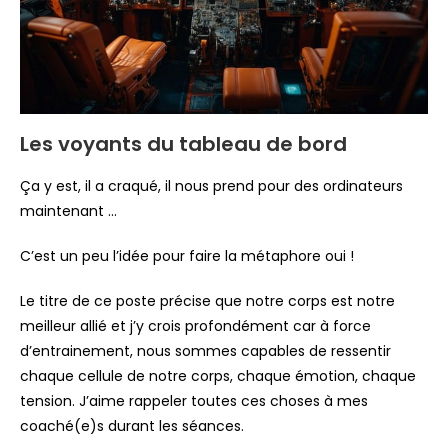
Les voyants du tableau de bord
Ça y est, il a craqué, il nous prend pour des ordinateurs
maintenant …
C’est un peu l’idée pour faire la métaphore oui !
Le titre de ce poste précise que notre corps est notre
meilleur allié et j’y crois profondément car à force
d’entrainement, nous sommes capables de ressentir
chaque cellule de notre corps, chaque émotion, chaque
tension. J’aime rappeler toutes ces choses à mes
coaché(e)s durant les séances.