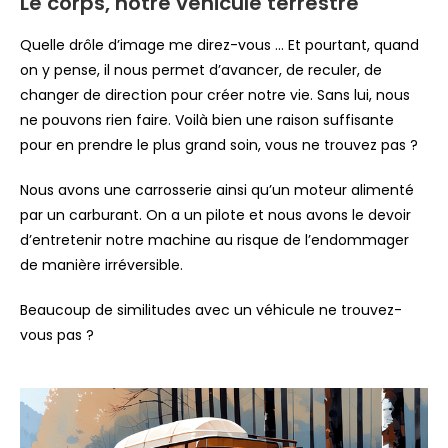
Le corps, notre véhicule terrestre
Quelle drôle d’image me direz-vous … Et pourtant, quand
on y pense, il nous permet d’avancer, de reculer, de
changer de direction pour créer notre vie. Sans lui, nous
ne pouvons rien faire. Voilà bien une raison suffisante
pour en prendre le plus grand soin, vous ne trouvez pas ?
Nous avons une carrosserie ainsi qu’un moteur alimenté
par un carburant. On a un pilote et nous avons le devoir
d’entretenir notre machine au risque de l’endommager
de manière irréversible.
Beaucoup de similitudes avec un véhicule ne trouvez-
vous pas ?