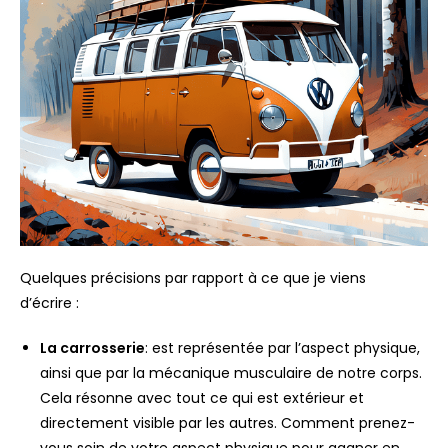
Quelques précisions par rapport à ce que je viens
d’écrire :
La carrosserie
: est représentée par l’aspect physique,
ainsi que par la mécanique musculaire de notre corps.
Cela résonne avec tout ce qui est extérieur et
directement visible par les autres. Comment prenez-