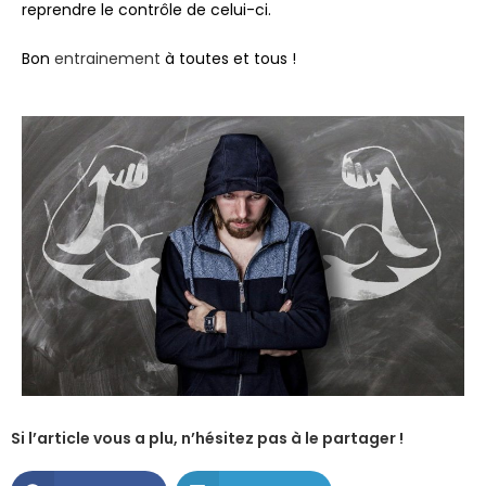
reprendre le contrôle de celui-ci.
Bon
entrainement
à toutes et tous !
Si l’article vous a plu, n’hésitez pas à le partager !