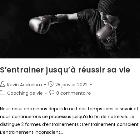
S’entrainer jusqu’à réussir sa vie
Kevin Adakalum
25 janvier 2022
Coaching de vie
0 commentaire
Nous nous entrainons depuis la nuit des temps sans le savoir et
nous continuerons ce processus jusqu’à la fin de notre vie. Je
distingue 2 formes d’entrainements : L’entrainement conscient
L’entrainement inconscient…