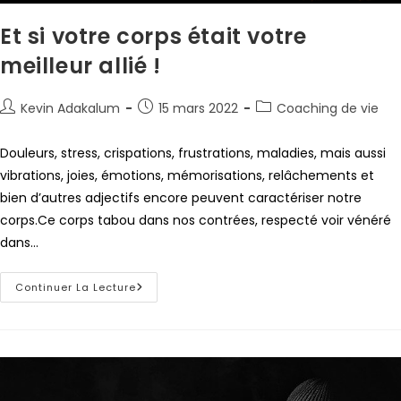
Et si votre corps était votre
meilleur allié !
Kevin Adakalum
15 mars 2022
Coaching de vie
Douleurs, stress, crispations, frustrations, maladies, mais aussi
vibrations, joies, émotions, mémorisations, relâchements et
bien d’autres adjectifs encore peuvent caractériser notre
corps.Ce corps tabou dans nos contrées, respecté voir vénéré
dans…
Continuer La Lecture