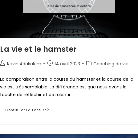
La vie et le hamster
Kevin Adakalum
14 avril 2023
Coaching de vie
La comparaison entre la course du hamster et la course de la
vie est très semblable. La différence est que nous avons la
faculté de réfléchir et de ralentir...
Continuer La Lecture