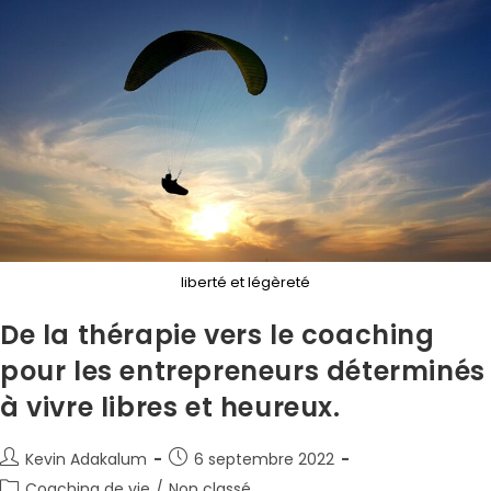
liberté et légèreté
De la thérapie vers le coaching
pour les entrepreneurs déterminés
à vivre libres et heureux.
Kevin Adakalum
6 septembre 2022
Coaching de vie
/
Non classé