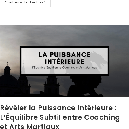
Continuer La Lecture
Révéler la Puissance Intérieure :
L’Équilibre Subtil entre Coaching
et Arts Martiaux