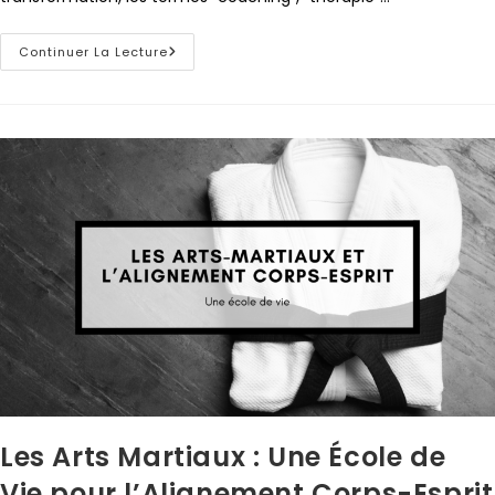
Continuer La Lecture
Les Arts Martiaux : Une École de
Vie pour l’Alignement Corps-Esprit