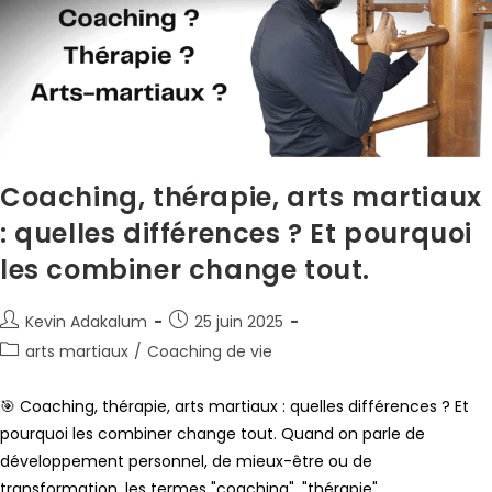
Coaching, thérapie, arts martiaux
: quelles différences ? Et pourquoi
les combiner change tout.
Kevin Adakalum
25 juin 2025
arts martiaux
/
Coaching de vie
🎯 Coaching, thérapie, arts martiaux : quelles différences ? Et
pourquoi les combiner change tout. Quand on parle de
développement personnel, de mieux-être ou de
transformation, les termes "coaching", "thérapie"…