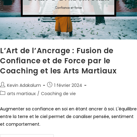
L’Art de l’Ancrage : Fusion de
Confiance et de Force par le
Coaching et les Arts Martiaux
Kevin Adakalum
1 février 2024
arts martiaux
/
Coaching de vie
Augmenter sa confiance en soi en étant ancrer à soi. L'équilibre
entre la terre et le ciel permet de canaliser pensée, sentiment
et comportement.