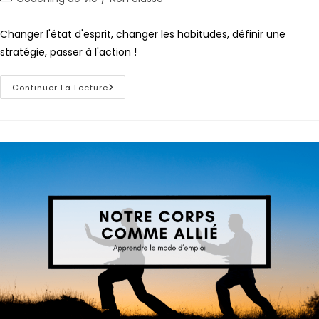
Changer l'état d'esprit, changer les habitudes, définir une
stratégie, passer à l'action !
Continuer La Lecture