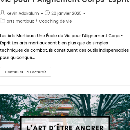
Kevin Adakalum
20 janvier 2025
arts martiaux
/
Coaching de vie
Les Arts Martiaux : Une École de Vie pour l'Alignement Corps-
Esprit Les arts martiaux sont bien plus que de simples
techniques de combat. Ils constituent des outils indispensables
pour quiconque…
Continuer La Lecture