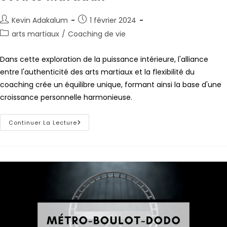
Kevin Adakalum
1 février 2024
arts martiaux
/
Coaching de vie
Dans cette exploration de la puissance intérieure, l'alliance
entre l'authenticité des arts martiaux et la flexibilité du
coaching crée un équilibre unique, formant ainsi la base d'une
croissance personnelle harmonieuse.
Continuer La Lecture